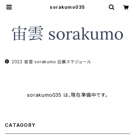
sorakumo035
2022 宙雲 sorakumo 出展スケジュール
sorakumo035 は、現在準備中です。
CATAGORY