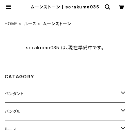
ムーンストーン | sorakumo035
HOME
ルース
ムーンストーン
sorakumo035 は、現在準備中です。
CATAGORY
ペンダント
ラブラドライト
バングル
オーバル
ホワイトラブラトライト
ホワイトラブラドライト
ルース