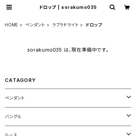
ドロップ | sorakumo035
HOME
ペンダント
ラブラドライト
ドロップ
sorakumo035 は、現在準備中です。
CATAGORY
ペンダント
ラブラドライト
バングル
オーバル
ホワイトラブラトライト
ホワイトラブラドライト
ルース