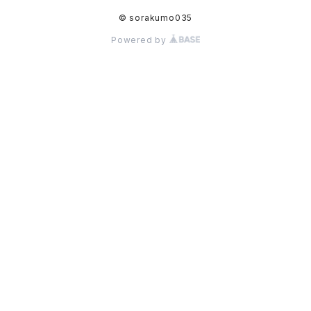
© sorakumo035
Powered by