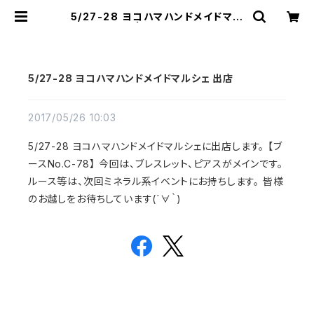
5/27-28 ヨコハマハンドメイドマル
シェ 出店 | sorakumo035
5/27-28 ヨコハマハンドメイドマルシェ 出店
2017/05/26 10:03
5/27-28 ヨコハマハンドメイドマルシェに出店します。 【ブ
ースNo.C-78】 今回は、ブレスレット、ピアスがメインです。
ルース等は、次回ミネラル系イベントにお持ちします。 皆様
のお越しをお待ちしています(´∀｀)