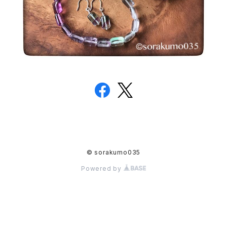
© sorakumo035
Powered by